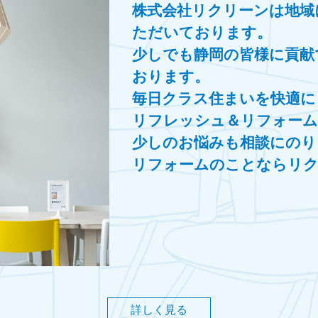
株式会社リクリーンは地域
ただいております。
少しでも静岡の皆様に貢献
おります。
毎日クラス住まいを快適に
リフレッシュ＆リフォーム
少しのお悩みも相談にのり
リフォームのことならリ
詳しく見る