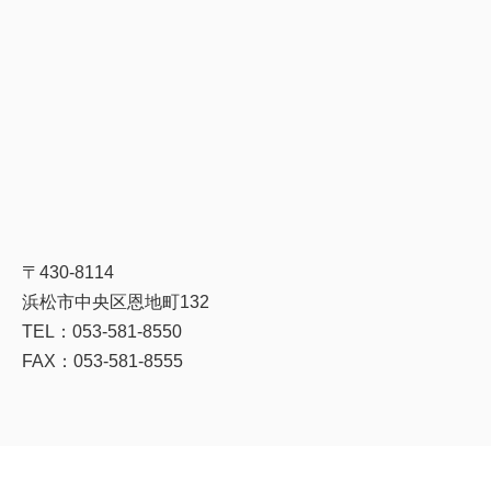
〒430-8114
浜松市中央区恩地町132
TEL：053-581-8550
FAX：053-581-8555