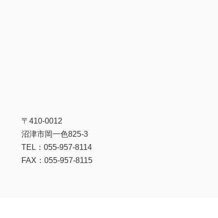
〒410-0012
沼津市岡一色825-3
TEL：055-957-8114
FAX：055-957-8115