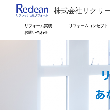
リフォーム実績
リフォームコンセプト
お問い合わせ