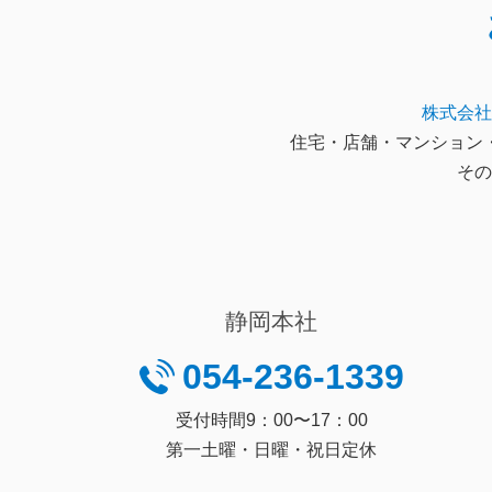
株式会社
住宅・店舗・マンション
その
静岡本社
054-236-1339
受付時間9：00〜17：00
第一土曜・日曜・祝日定休