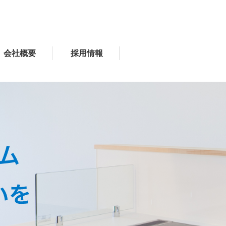
会社概要
採用情報