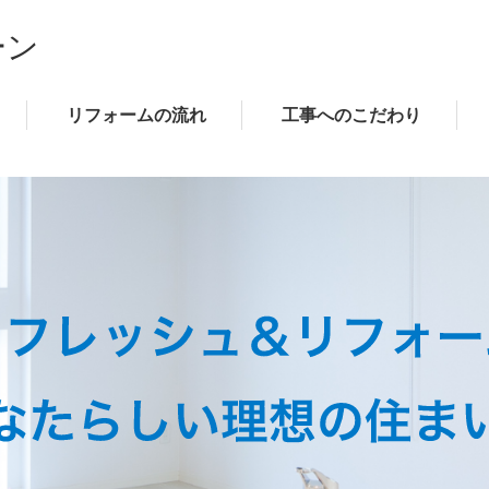
リフォームの流れ
工事へのこだわり