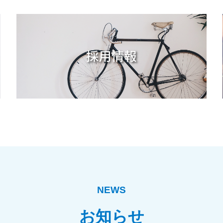
NEWS
お知らせ