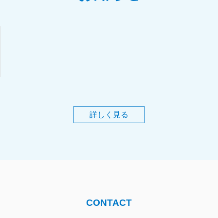
詳しく見る
CONTACT