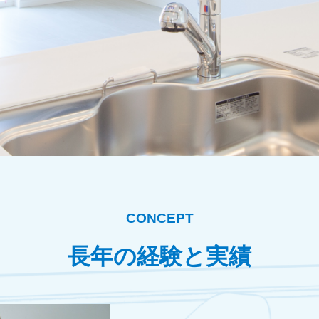
CONCEPT
長年の経験と実績