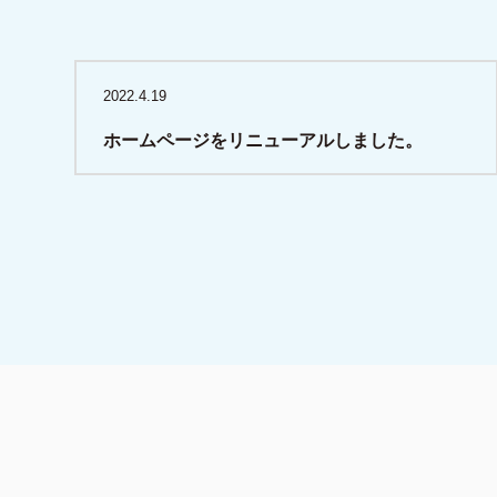
2022.4.19
ホームページをリニューアルしました。