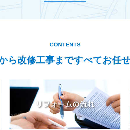
CONTENTS
から改修工事まですべてお任