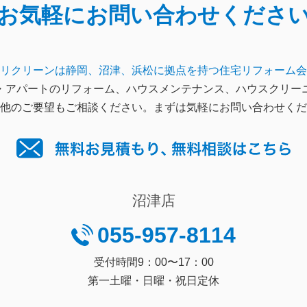
お気軽にお問い合わせくださ
リクリーンは静岡、沼津、浜松に拠点を持つ住宅リフォーム会
・アパートのリフォーム、ハウスメンテナンス、ハウスクリー
他のご要望もご相談ください。まずは気軽にお問い合わせくだ
沼津店
055-957-8114
受付時間9：00〜17：00
第一土曜・日曜・祝日定休