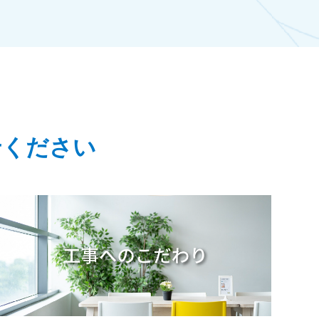
せください