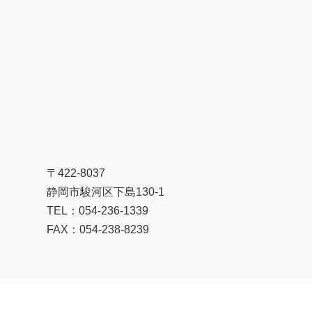
〒422-8037
静岡市駿河区下島130-1
TEL：054-236-1339
FAX：054-238-8239