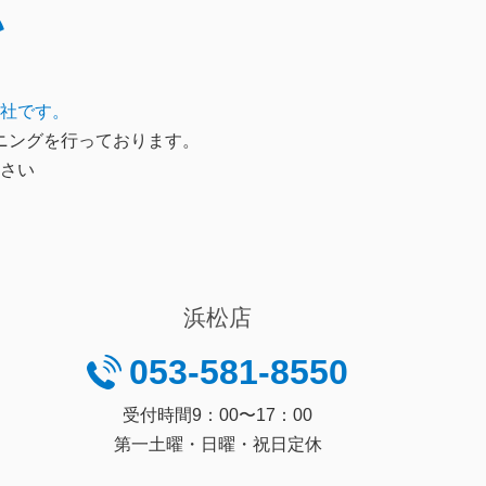
い
社です。
ニングを行っております。
さい
浜松店
053-581-8550
受付時間9：00〜17：00
第一土曜・日曜・祝日定休