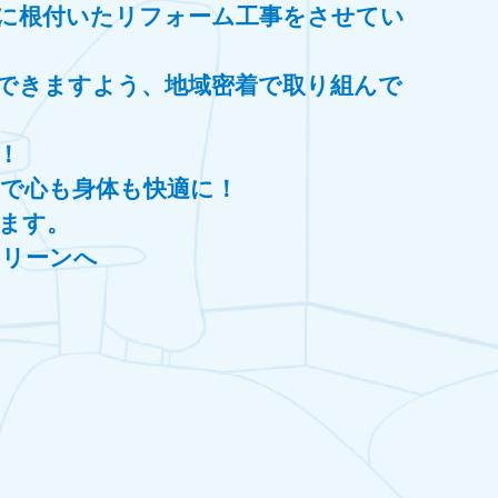
に根付いたリフォーム工事をさせてい
できますよう、地域密着で取り組んで
！
で心も身体も快適に！
ます。
クリーンへ