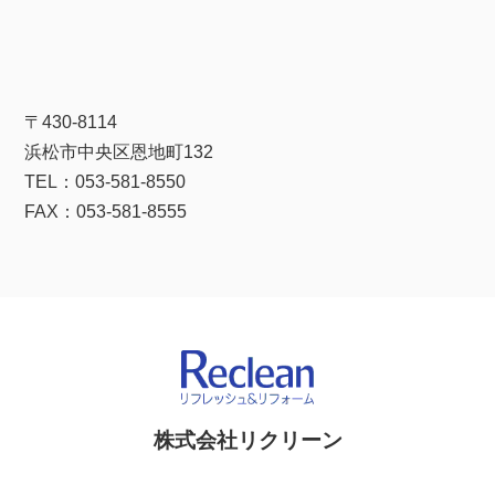
〒430-8114
浜松市中央区恩地町132
TEL：053-581-8550
FAX：053-581-8555
株式会社リクリーン