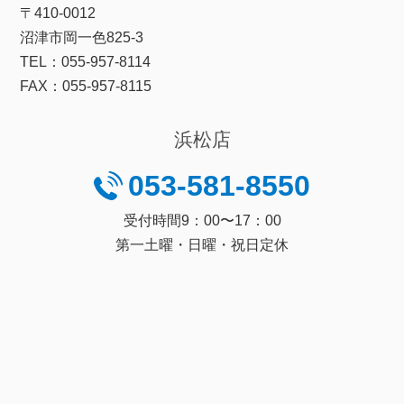
〒410-0012
沼津市岡一色825-3
TEL：055-957-8114
FAX：055-957-8115
浜松店
053-581-8550
受付時間9：00〜17：00
第一土曜・日曜・祝日定休