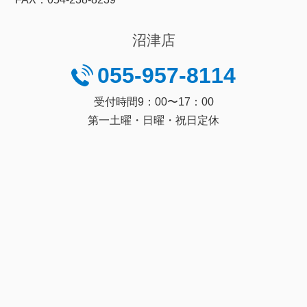
沼津店
055-957-8114
受付時間9：00〜17：00
第一土曜・日曜・祝日定休