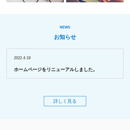
NEWS
お知らせ
2022.4.19
ホームページをリニューアルしました。
詳しく見る