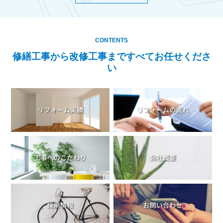
CONTENTS
修繕工事から改修工事まですべてお任せくださ
い