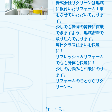
株式会社リクリーンは地域
に根付いたリフォーム工事
をさせていただいておりま
す。
少しでも静岡の皆様に貢献
できますよう、地域密着で
取り組んでおります。
毎日クラス住まいを快適
に！
リフレッシュ＆リフォーム
で心も身体も快適に！
少しのお悩みも相談にのり
ます。
リフォームのことならリク
リーンへ
詳しく見る