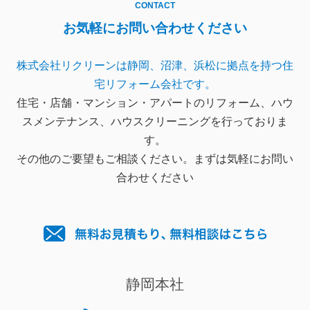
CONTACT
お気軽にお問い合わせください
株式会社リクリーンは静岡、沼津、浜松に拠点を持つ住
宅リフォーム会社です。
住宅・店舗・マンション・アパートのリフォーム、ハウ
スメンテナンス、ハウスクリーニングを行っておりま
す。
その他のご要望もご相談ください。まずは気軽にお問い
合わせください
静岡本社