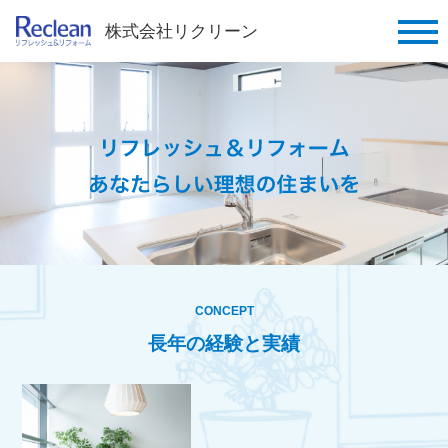
CONCEPT
長年の経験と実績